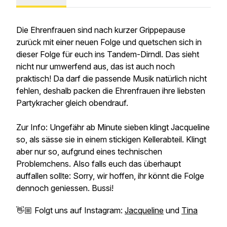
Die Ehrenfrauen sind nach kurzer Grippepause
zurück mit einer neuen Folge und quetschen sich in
dieser Folge für euch ins Tandem-Dirndl. Das sieht
nicht nur umwerfend aus, das ist auch noch
praktisch! Da darf die passende Musik natürlich nicht
fehlen, deshalb packen die Ehrenfrauen ihre liebsten
Partykracher gleich obendrauf.
Zur Info: Ungefähr ab Minute sieben klingt Jacqueline
so, als sässe sie in einem stickigen Kellerabteil. Klingt
aber nur so, aufgrund eines technischen
Problemchens. Also falls euch das überhaupt
auffallen sollte: Sorry, wir hoffen, ihr könnt die Folge
dennoch geniessen. Bussi!
👋🏼 Folgt uns auf Instagram:
Jacqueline
und
Tina