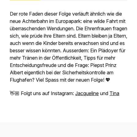
Der rote Faden dieser Folge verläuft ähnlich wie die
neue Achterbahn im Europapark: eine wilde Fahrt mit
überraschenden Wendungen. Die Ehrenfrauen fragen
sich, wie prüde ihre Eltern sind. Eltern bleiben ja Eltern,
auch wenn die Kinder bereits erwachsen sind und es
besser wissen könnten. Ausserdem: Ein Plädoyer für
mehr Tränen in der Öffentlichkeit, Tipps für mehr
Entscheidungsfreude und die Frage: Piepst Prinz
Albert eigentlich bei der Sicherheitskontrolle am
Flughafen? Viel Spass mit der neuen Folge! 💖
👋🏼 Folgt uns auf Instagram:
Jacqueline
und
Tina